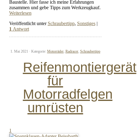
Baustelle. Hier fasse ich meine Erfahrungen
zusammen und gebe Tipps zum Werkzeugkauf.
Weiterlesen
Veröffentlicht unter
Schraubertipp
,
Sonstiges
|
1
Antwort
1. Mai 2021 ·
Kategorie:
Motorräder
,
Radracer
,
Schraubertipp
Reifenmontiergerät
für
Motorradfelgen
umrüsten
1