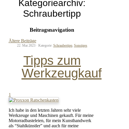
Kategoriearchiv:
Schraubertipp
Beitragsnavigation
Ältere Beiträge
22. Mai 2023 ·
Kategorie:
Schraubertipp
,
Sonstiges
Tipps zum
Werkzeugkauf
1
Ich habe in den letzten Jahren sehr viele
Werkzeuge und Maschinen gekauft. Für meine
Motorradbasteleien, für mein Kunsthandwerk
als “Stahlkünstler” und auch für meine