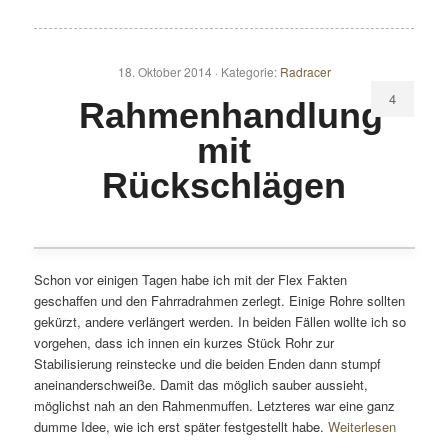
18. Oktober 2014 ·
Kategorie:
Radracer
4
Rahmenhandlung
mit
Rückschlägen
Schon vor einigen Tagen habe ich mit der Flex Fakten
geschaffen und den Fahrradrahmen zerlegt. Einige Rohre sollten
gekürzt, andere verlängert werden. In beiden Fällen wollte ich so
vorgehen, dass ich innen ein kurzes Stück Rohr zur
Stabilisierung reinstecke und die beiden Enden dann stumpf
aneinanderschweiße. Damit das möglich sauber aussieht,
möglichst nah an den Rahmenmuffen. Letzteres war eine ganz
dumme Idee, wie ich erst später festgestellt habe.
Weiterlesen