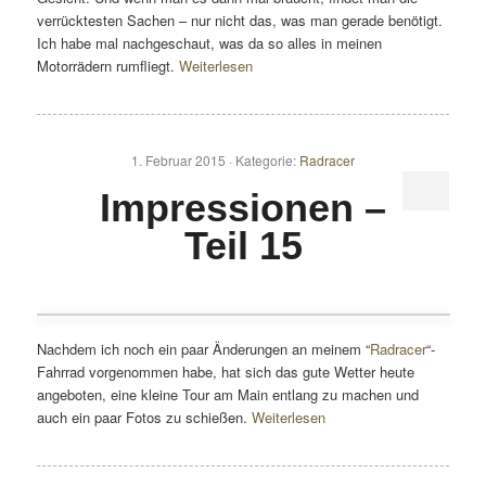
verrücktesten Sachen – nur nicht das, was man gerade benötigt.
Ich habe mal nachgeschaut, was da so alles in meinen
Motorrädern rumfliegt.
Weiterlesen
1. Februar 2015 ·
Kategorie:
Radracer
Impressionen –
Teil 15
Nachdem ich noch ein paar Änderungen an meinem “
Radracer
“-
Fahrrad vorgenommen habe, hat sich das gute Wetter heute
angeboten, eine kleine Tour am Main entlang zu machen und
auch ein paar Fotos zu schießen.
Weiterlesen