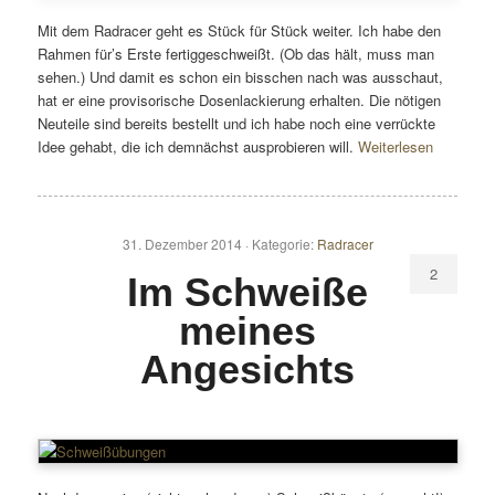
Mit dem Radracer geht es Stück für Stück weiter. Ich habe den
Rahmen für’s Erste fertiggeschweißt. (Ob das hält, muss man
sehen.) Und damit es schon ein bisschen nach was ausschaut,
hat er eine provisorische Dosenlackierung erhalten. Die nötigen
Neuteile sind bereits bestellt und ich habe noch eine verrückte
Idee gehabt, die ich demnächst ausprobieren will.
Weiterlesen
31. Dezember 2014 ·
Kategorie:
Radracer
2
Im Schweiße
meines
Angesichts