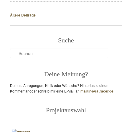
Beitragsnavigation
Ältere Beiträge
Suche
Suchen
Deine Meinung?
Du hast Anregungen, Kritik oder Wünsche? Hinterlasse einen
Kommentar oder schreib mir eine E-Mail an
martin@ratracer.de
Projektauswahl