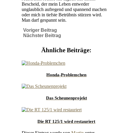
Bescheid, der mein Leben entweder
unglaublich aufregend und spannend machen
oder mich in tiefste Betrübnis stürzen wird.
Man darf gespannt sein.
Voriger Beitrag
Nächster Beitrag
Ähnliche Beiträge:
Honda-Problemchen
Das Scheunenprojekt
Die RT 125/1 wird restauriert
Dieser Eintrag wurde von
Martin
unter