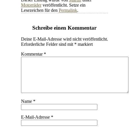
Motorräder
veröffentlicht. Setze ein
Lesezeichen für den
Permalink
.
Schreibe einen Kommentar
Deine E-Mail-Adresse wird nicht veröffentlicht.
Erforderliche Felder sind mit
*
markiert
Kommentar
*
Name
*
E-Mail-Adresse
*