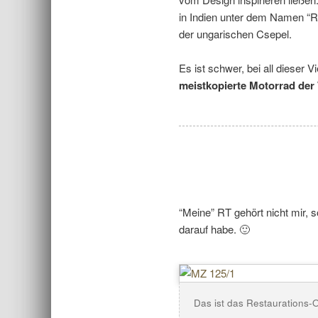
in Indien unter dem Namen “Ra
der ungarischen Csepel.
Es ist schwer, bei all dieser 
meistkopierte Motorrad der
“Meine” RT gehört nicht mir, s
darauf habe. 🙂
Das ist das Restaurations-O