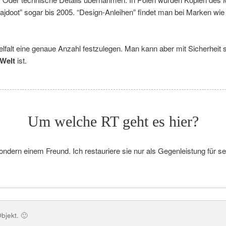
jdoot” sogar bis 2005. “Design-Anleihen” findet man bei Marken wie
Vielfalt eine genaue Anzahl festzulegen. Man kann aber mit Sicherhei
 Welt
ist.
Um welche RT geht es hier?
ondern einem Freund. Ich restauriere sie nur als Gegenleistung für se
bjekt. 🙂