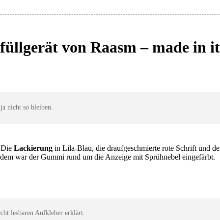
füllgerät von Raasm – made in it
ja nicht so bleiben.
: Die
Lackierung
in Lila-Blau, die draufgeschmierte rote Schrift und de
erdem war der Gummi rund um die Anzeige mit Sprühnebel eingefärbt.
ht lesbaren Aufkleber erklärt.