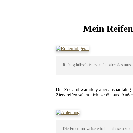
Mein Reifen
Richtig hübsch ist es nicht, aber das muss 
Der Zustand war okay aber ausbaufähig
Zierstreifen sahen nicht schön aus. Auß
Die Funktionsweise wird auf diesem schlec