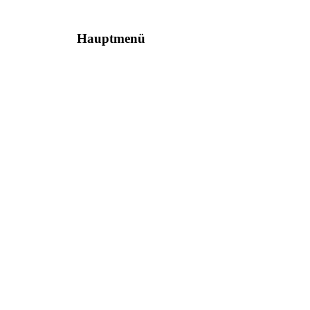
Hauptmenü