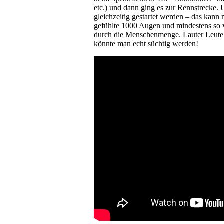
etc.) und dann ging es zur Rennstrecke. 
gleichzeitig gestartet werden – das kan
gefühlte 1000 Augen und mindestens so v
durch die Menschenmenge. Lauter Leute, 
könnte man echt süchtig werden!