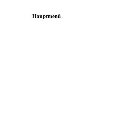
Hauptmenü