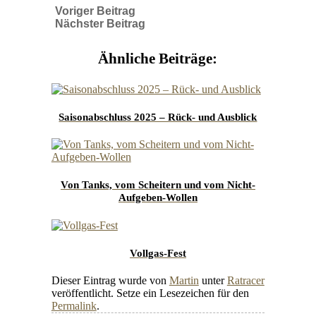
Voriger Beitrag
Nächster Beitrag
Ähnliche Beiträge:
Saisonabschluss 2025 – Rück- und Ausblick
Von Tanks, vom Scheitern und vom Nicht-
Aufgeben-Wollen
Vollgas-Fest
Dieser Eintrag wurde von
Martin
unter
Ratracer
veröffentlicht. Setze ein Lesezeichen für den
Permalink
.