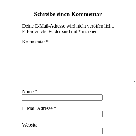
Schreibe einen Kommentar
Deine E-Mail-Adresse wird nicht veröffentlicht.
Erforderliche Felder sind mit
*
markiert
Kommentar
*
Name
*
E-Mail-Adresse
*
Website