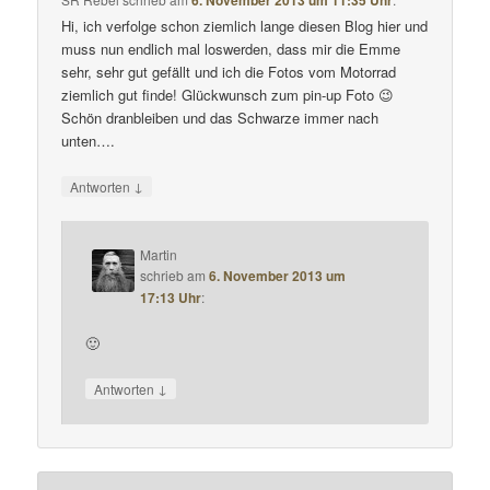
Hi, ich verfolge schon ziemlich lange diesen Blog hier und
muss nun endlich mal loswerden, dass mir die Emme
sehr, sehr gut gefällt und ich die Fotos vom Motorrad
ziemlich gut finde! Glückwunsch zum pin-up Foto 😉
Schön dranbleiben und das Schwarze immer nach
unten….
↓
Antworten
Martin
schrieb
am
6. November 2013 um
17:13 Uhr
:
🙂
↓
Antworten