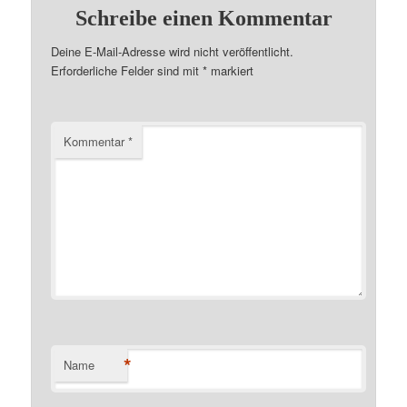
Schreibe einen Kommentar
Deine E-Mail-Adresse wird nicht veröffentlicht.
Erforderliche Felder sind mit
*
markiert
Kommentar
*
*
Name