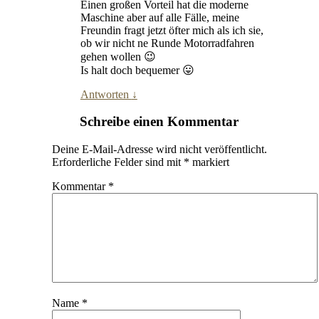
Einen großen Vorteil hat die moderne
Maschine aber auf alle Fälle, meine
Freundin fragt jetzt öfter mich als ich sie,
ob wir nicht ne Runde Motorradfahren
gehen wollen 😉
Is halt doch bequemer 😛
Antworten
↓
Schreibe einen Kommentar
Deine E-Mail-Adresse wird nicht veröffentlicht.
Erforderliche Felder sind mit
*
markiert
Kommentar
*
Name
*