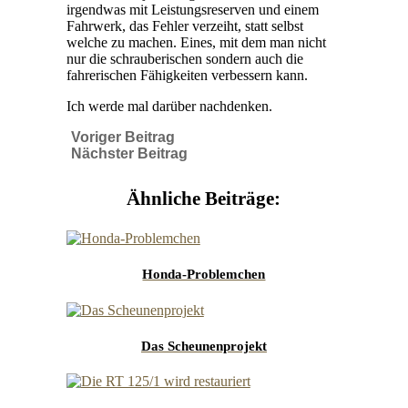
irgendwas mit Leistungsreserven und einem
Fahrwerk, das Fehler verzeiht, statt selbst
welche zu machen. Eines, mit dem man nicht
nur die schrauberischen sondern auch die
fahrerischen Fähigkeiten verbessern kann.
Ich werde mal darüber nachdenken.
Voriger Beitrag
Nächster Beitrag
Ähnliche Beiträge:
Honda-Problemchen
Das Scheunenprojekt