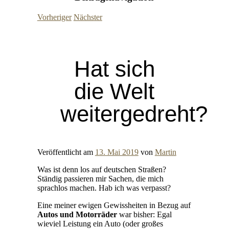
Vorheriger
Nächster
Hat sich
die Welt
weitergedreht?
Veröffentlicht am
13. Mai 2019
von
Martin
Was ist denn los auf deutschen Straßen?
Ständig passieren mir Sachen, die mich
sprachlos machen. Hab ich was verpasst?
Eine meiner ewigen Gewissheiten in Bezug auf
Autos und Motorräder
war bisher: Egal
wieviel Leistung ein Auto (oder großes