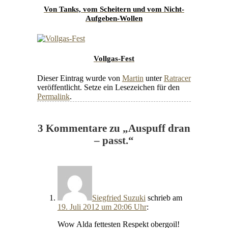
Von Tanks, vom Scheitern und vom Nicht-
Aufgeben-Wollen
Vollgas-Fest
Dieser Eintrag wurde von
Martin
unter
Ratracer
veröffentlicht. Setze ein Lesezeichen für den
Permalink
.
3 Kommentare zu „
Auspuff dran
– passt.
“
Siegfried Suzuki
schrieb
am
19. Juli 2012 um 20:06 Uhr
:
Wow Alda fettesten Respekt obergoil!