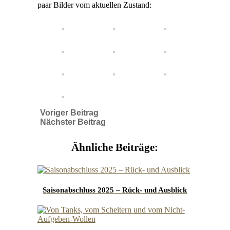
paar Bilder vom aktuellen Zustand:
Voriger Beitrag
Nächster Beitrag
Ähnliche Beiträge:
Saisonabschluss 2025 – Rück- und Ausblick