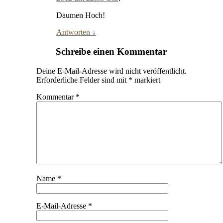
Daumen Hoch!
Antworten
↓
Schreibe einen Kommentar
Deine E-Mail-Adresse wird nicht veröffentlicht.
Erforderliche Felder sind mit
*
markiert
Kommentar
*
Name
*
E-Mail-Adresse
*